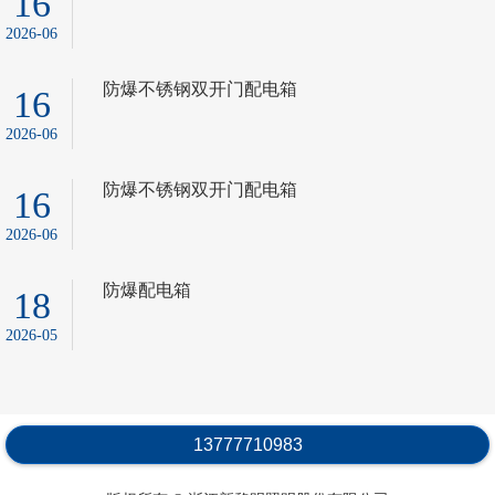
16
2026-06
防爆不锈钢双开门配电箱
16
2026-06
防爆不锈钢双开门配电箱
16
2026-06
防爆配电箱
18
2026-05
13777710983