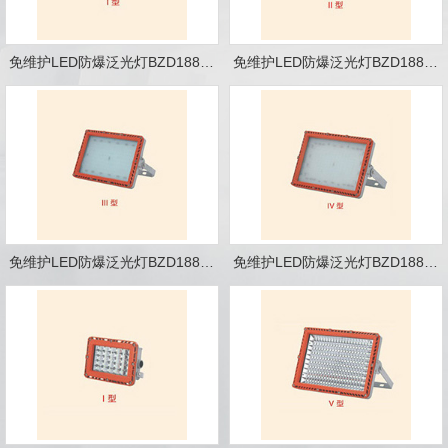
免维护LED防爆泛光灯BZD188-18 Ⅰ型
免维护LED防爆泛光灯BZD188-18 Ⅱ型
免维护LED防爆泛光灯BZD188-18 Ⅲ型
免维护LED防爆泛光灯BZD188-18 Ⅳ型