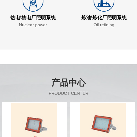
热电\核电厂照明系统
炼油\炼化厂照明系统
Nuclear power
Oil refining
产品中心
PRODUCT CENTER