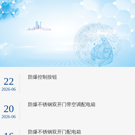
防爆控制按钮
22
2026-06
防爆不锈钢双开门带空调配电箱
20
2026-06
防爆不锈钢双开门配电箱