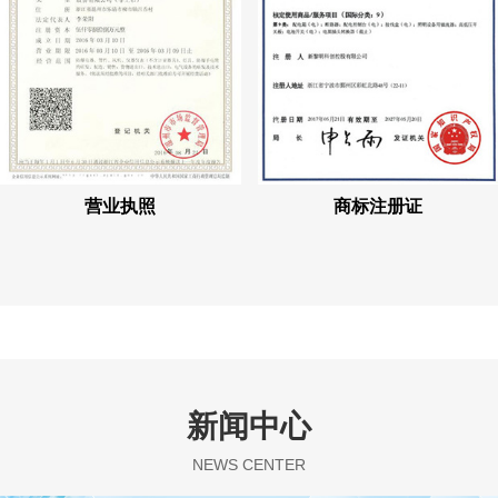
营业执照
商标注册证
新闻中心
NEWS CENTER